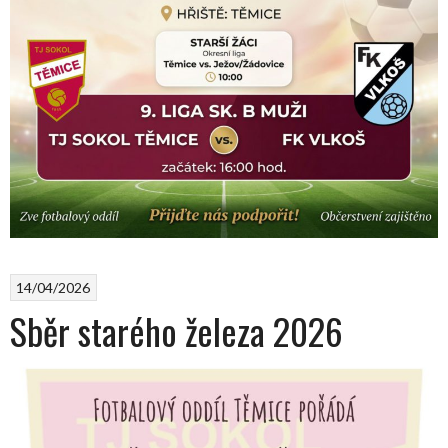
14/04/2026
Sběr starého železa 2026