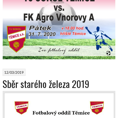
12/03/2019
Sběr starého železa 2019