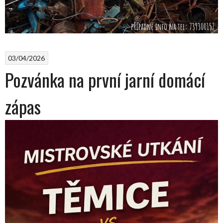
03/04/2026
Pozvánka na první jarní domácí
zápas