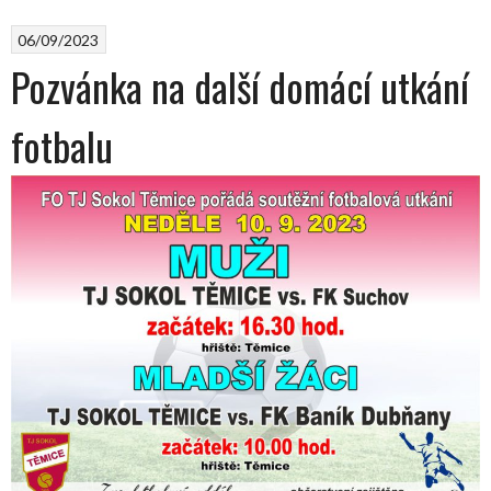
06/09/2023
Pozvánka na další domácí utkání
fotbalu