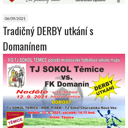
06/09/2021
Tradičný DERBY utkání s
Domanínem