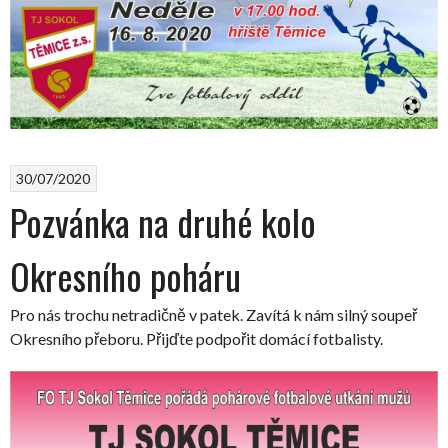
30/07/2020
Pozvánka na druhé kolo
Okresního poháru
Pro nás trochu netradičně v patek. Zavítá k nám silný soupeř
Okresního přeboru. Přijďte podpořit domácí fotbalisty.