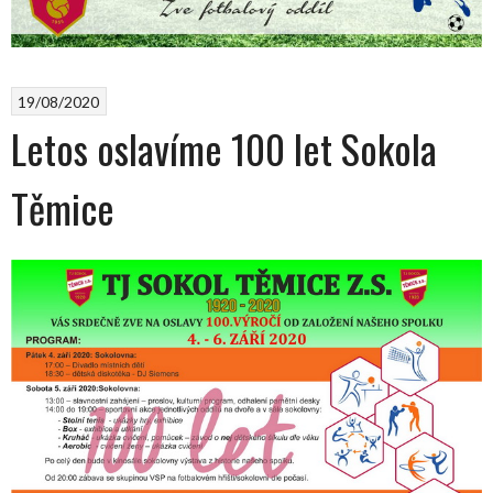
19/08/2020
Letos oslavíme 100 let Sokola
Těmice