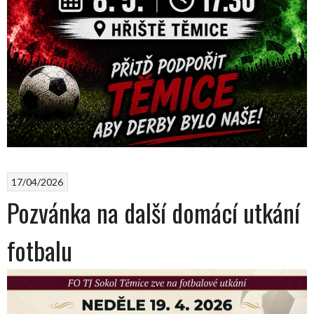
17/04/2026
Pozvánka na další domácí utkání
fotbalu