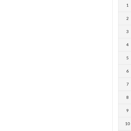
1
2
3
4
5
6
7
8
9
10