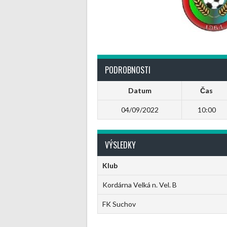
PODROBNOSTI
Datum
Čas
04/09/2022
10:00
VÝSLEDKY
Klub
Kordárna Velká n. Vel. B
FK Suchov