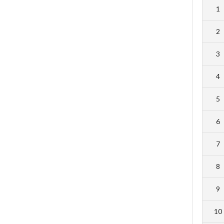
1
2
3
4
5
6
7
8
9
10