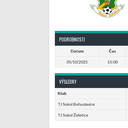
PODROBNOSTI
Datum
Čas
05/10/2025
15:00
VÝSLEDKY
Klub
TJ Sokol Bohuslavice
TJ Sokol Želetice