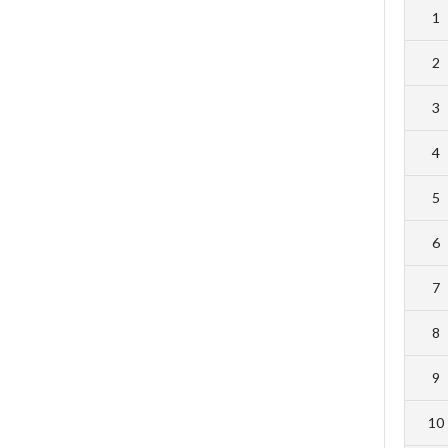
1
2
3
4
5
6
7
8
9
10