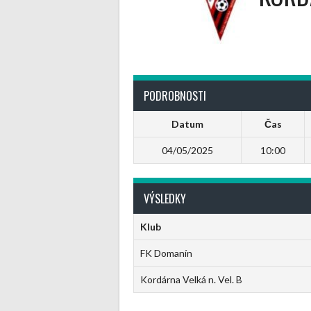
PODROBNOSTI
Datum
Čas
04/05/2025
10:00
VÝSLEDKY
Klub
FK Domanín
Kordárna Velká n. Vel. B