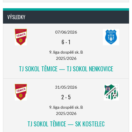
VÝSLEDKY
07/06/2026
6
-
1
9. liga dospělí sk. B
2025/2026
TJ SOKOL TĚMICE — TJ SOKOL NENKOVICE
31/05/2026
2
-
5
9. liga dospělí sk. B
2025/2026
TJ SOKOL TĚMICE — SK KOSTELEC