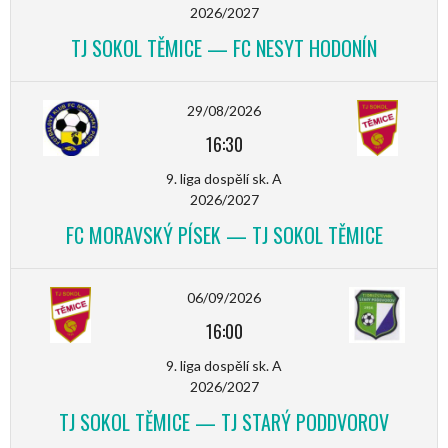
2026/2027
TJ SOKOL TĚMICE — FC NESYT HODONÍN
29/08/2026
16:30
9. liga dospělí sk. A
2026/2027
FC MORAVSKÝ PÍSEK — TJ SOKOL TĚMICE
06/09/2026
16:00
9. liga dospělí sk. A
2026/2027
TJ SOKOL TĚMICE — TJ STARÝ PODDVOROV