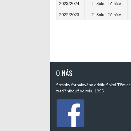
2023/2024
TJ Sokol Těmice
2022/2023
TJ Sokol Těmice
O NÁS
Stránky fotbalového oddílu Sokol Těmice
tradičního již od roku 1955