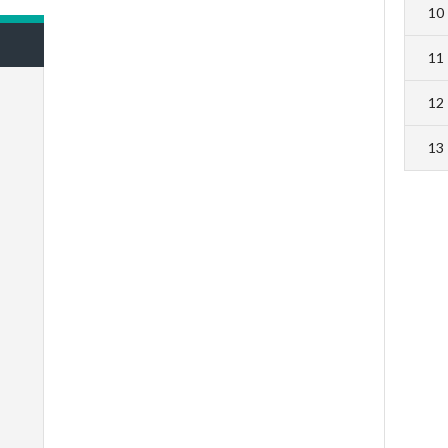
10
11
12
13