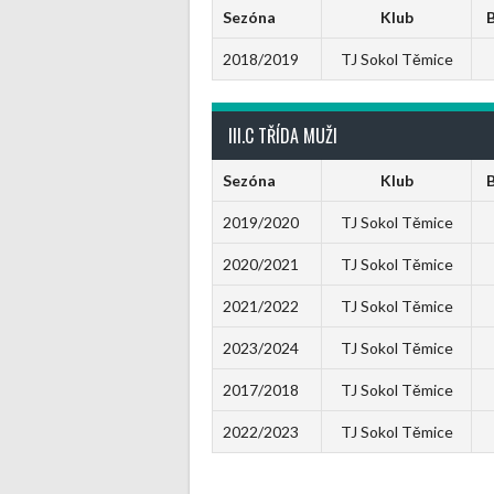
Sezóna
Klub
2018/2019
TJ Sokol Těmice
III.C TŘÍDA MUŽI
Sezóna
Klub
2019/2020
TJ Sokol Těmice
2020/2021
TJ Sokol Těmice
2021/2022
TJ Sokol Těmice
2023/2024
TJ Sokol Těmice
2017/2018
TJ Sokol Těmice
2022/2023
TJ Sokol Těmice