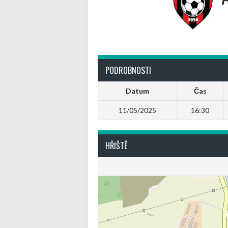
PODROBNOSTI
Datum
Čas
11/05/2025
16:30
HŘIŠTĚ