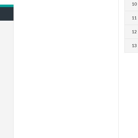
10
11
12
13